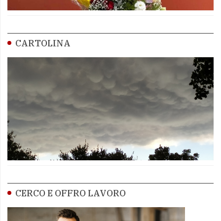
CARTOLINA
CERCO E OFFRO LAVORO