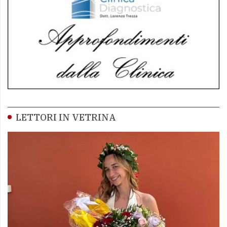
LETTORI IN VETRINA