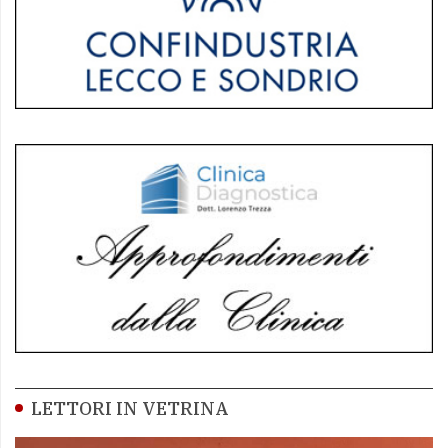
LETTORI IN VETRINA