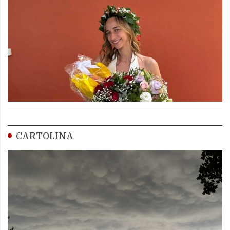
CARTOLINA