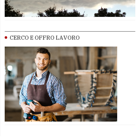
CERCO E OFFRO LAVORO