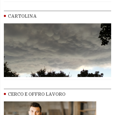
CARTOLINA
CERCO E OFFRO LAVORO