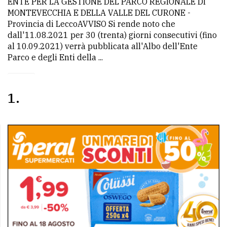
ENTE PER LA GESTIONE DEL PARCO REGIONALE DI
MONTEVECCHIA E DELLA VALLE DEL CURONE -
Provincia di LeccoAVVISO Si rende noto che
dall'11.08.2021 per 30 (trenta) giorni consecutivi (fino
al 10.09.2021) verrà pubblicata all'Albo dell'Ente
Parco e degli Enti della ...
1