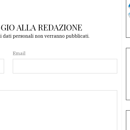
GGIO ALLA REDAZIONE
li dati personali non verranno pubblicati.
Email