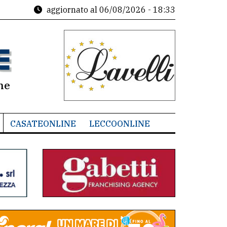
aggiornato al
06/08/2026 - 18:33
ne
CASATEONLINE
LECCOONLINE