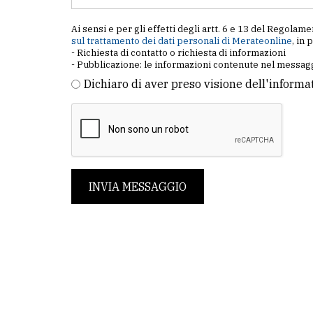
Ai sensi e per gli effetti degli artt. 6 e 13 del Regol
sul trattamento dei dati personali di Merateonline
, in 
- Richiesta di contatto o richiesta di informazioni
- Pubblicazione: le informazioni contenute nel messagg
Dichiaro di aver preso visione dell'informa
INVIA MESSAGGIO