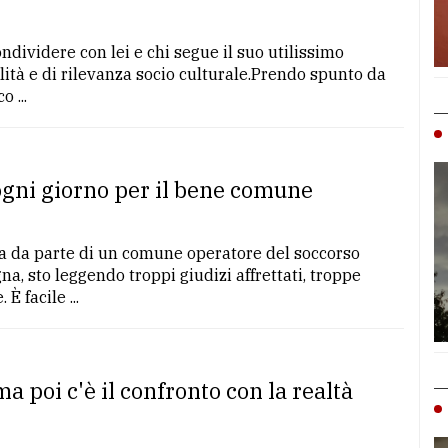
ndividere con lei e chi segue il suo utilissimo
lità e di rilevanza socio culturale.Prendo spunto da
 ...
ogni giorno per il bene comune
a da parte di un comune operatore del soccorso
ogna, sto leggendo troppi giudizi affrettati, troppe
 facile ...
 poi c'è il confronto con la realtà