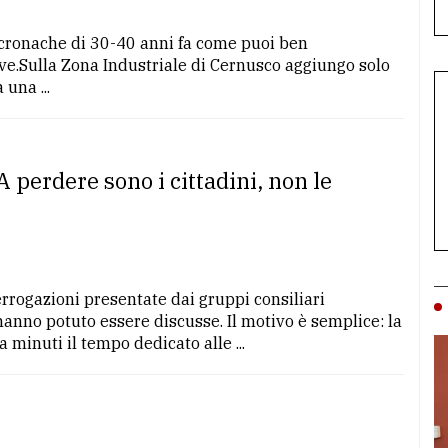
 cronache di 30-40 anni fa come puoi ben
e.Sulla Zona Industriale di Cernusco aggiungo solo
una ...
A perdere sono i cittadini, non le
errogazioni presentate dai gruppi consiliari
anno potuto essere discusse. Il motivo è semplice: la
minuti il tempo dedicato alle ...