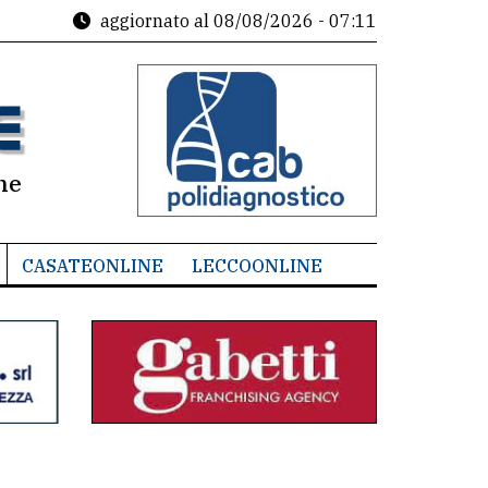
aggiornato al
08/08/2026 - 07:11
ne
CASATEONLINE
LECCOONLINE