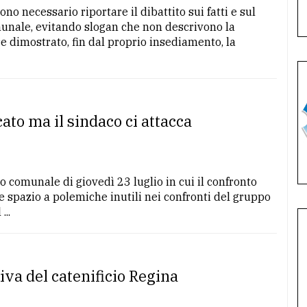
o necessario riportare il dibattito sui fatti e sul
unale, evitando slogan che non descrivono la
dimostrato, fin dal proprio insediamento, la
ato ma il sindaco ci attacca
 comunale di giovedì 23 luglio in cui il confronto
e spazio a polemiche inutili nei confronti del gruppo
..
iva del catenificio Regina