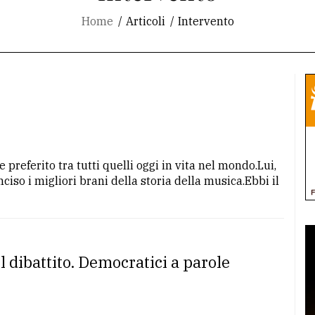
Home
Articoli
Intervento
preferito tra tutti quelli oggi in vita nel mondo.Lui,
iso i migliori brani della storia della musica.Ebbi il
il dibattito. Democratici a parole