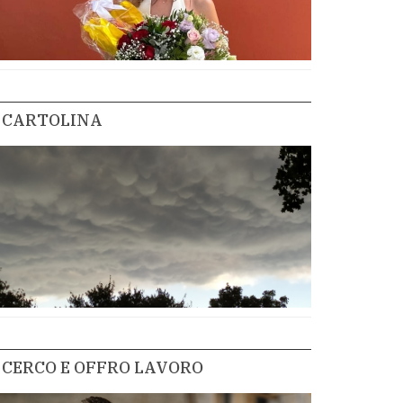
CARTOLINA
CERCO E OFFRO LAVORO