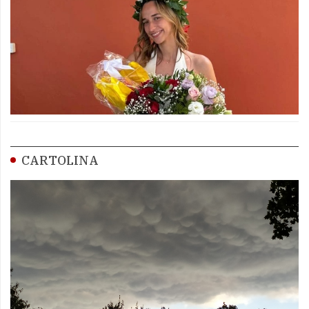
CARTOLINA