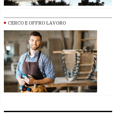
CERCO E OFFRO LAVORO