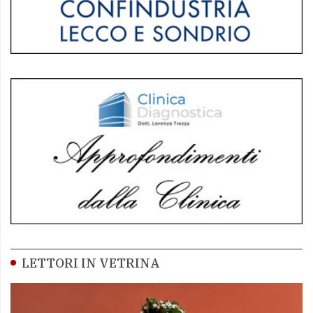
LETTORI IN VETRINA