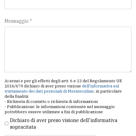
Messaggio *
Ai sensi e per gli effetti degli artt. 6 e 13 del Regolamento UE
2016/679 dichiaro di aver preso visione
dell'informativa sul
trattamento dei dati personali di Merateonline
, in particolare
della finalità:
- Richiesta di contatto o richiesta di informazioni
- Pubblicazione: le informazioni contenute nel messaggio
potrebbero essere utilizzate a fini di pubblicazione
Dichiaro di aver preso visione dell'informativa
sopracitata