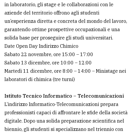
in laboratorio, gli stage e le collaborazioni con le
aziende del territorio offrono agli studenti
un’esperienza diretta e concreta del mondo del lavoro,
garantendo ottime prospettive occupazionali e una
solida base per proseguire gli studi universitari.
Date Open Day Indirizzo Chimico
Sabato 22 novembre, ore 15:00 – 17:00
Sabato 13 dicembre, ore 10:00 – 12:00
Martedì 11 dicembre, ore 8:00 – 14:00 – Ministage nei
laboratori di chimica (tre turni)
Istituto Tecnico Informatico – Telecomunicazioni
L’indirizzo Informatico-Telecomunicazioni prepara
professionisti capaci di affrontare le sfide della società
digitale. Dopo una solida preparazione scientifica nel
biennio, gli studenti si specializzano nel triennio con