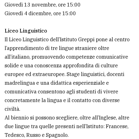
Giovedì 13 novembre, ore 15:00
Giovedì 4 dicembre, ore 15:00
Liceo Linguistico
Il Liceo Linguistico dell’Istituto Greppi pone al centro
l’apprendimento di tre lingue straniere oltre
all’italiano, promuovendo competenze comunicative
solide e una conoscenza approfondita di culture
europee ed extraeuropee. Stage linguistici, docenti
madrelingua e una didattica esperienziale e
comunicativa consentono agli studenti di vivere
concretamente la lingua e il contatto con diverse
civiltà.
Al biennio si possono scegliere, oltre all’Inglese, altre
due lingue tra quelle presenti nell’Istituto: Francese,
Tedesco, Russo e Spagnolo.