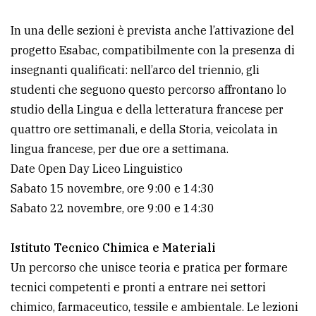
In una delle sezioni è prevista anche l’attivazione del
progetto Esabac, compatibilmente con la presenza di
insegnanti qualificati: nell’arco del triennio, gli
studenti che seguono questo percorso affrontano lo
studio della Lingua e della letteratura francese per
quattro ore settimanali, e della Storia, veicolata in
lingua francese, per due ore a settimana.
Date Open Day Liceo Linguistico
Sabato 15 novembre, ore 9:00 e 14:30
Sabato 22 novembre, ore 9:00 e 14:30
Istituto Tecnico Chimica e Materiali
Un percorso che unisce teoria e pratica per formare
tecnici competenti e pronti a entrare nei settori
chimico, farmaceutico, tessile e ambientale. Le lezioni