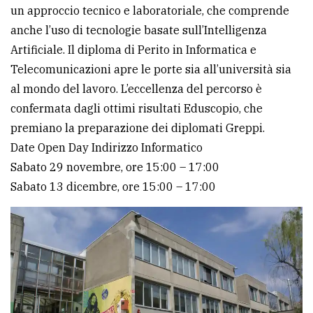
un approccio tecnico e laboratoriale, che comprende
anche l’uso di tecnologie basate sull’Intelligenza
Artificiale. Il diploma di Perito in Informatica e
Telecomunicazioni apre le porte sia all’università sia
al mondo del lavoro. L’eccellenza del percorso è
confermata dagli ottimi risultati Eduscopio, che
premiano la preparazione dei diplomati Greppi.
Date Open Day Indirizzo Informatico
Sabato 29 novembre, ore 15:00 – 17:00
Sabato 13 dicembre, ore 15:00 – 17:00