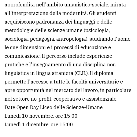
approfondita nell'ambito umanistico-sociale, mirata
all'interpretazione della modernità. Gli studenti
acquisiscono padronanza dei linguaggi e delle
metodologie delle scienze umane (psicologia,
sociologia, pedagogia, antropologia), studiando l'uomo,
le sue dimensioni e i processi di educazione e
comunicazione. Il percorso include esperienze
pratiche e l'insegnamento di una disciplina non
linguistica in lingua straniera (CLIL). Il diploma
permette l'accesso a tutte le facoltà universitarie e
apre opportunità nel mercato del lavoro, in particolare
nel settore no-profit, cooperativo e assistenziale.
Date Open Day Liceo delle Scienze-Umane
Lunedì 10 novembre, ore 15:00
Lunedì 1 dicembre, ore 15:00