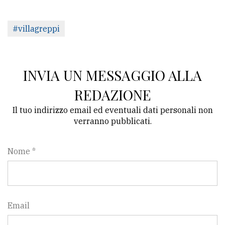
#villagreppi
INVIA UN MESSAGGIO ALLA
REDAZIONE
Il tuo indirizzo email ed eventuali dati personali non
verranno pubblicati.
Nome *
Email