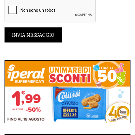
INVIA MESSAGGIO