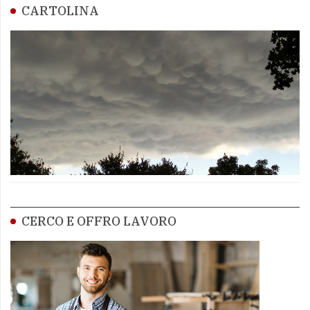
CARTOLINA
CERCO E OFFRO LAVORO