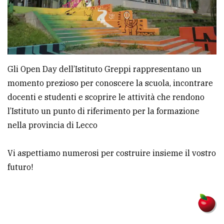
Gli Open Day dell’Istituto Greppi rappresentano un
momento prezioso per conoscere la scuola, incontrare
docenti e studenti e scoprire le attività che rendono
l’Istituto un punto di riferimento per la formazione
nella provincia di Lecco
Vi aspettiamo numerosi per costruire insieme il vostro
futuro!