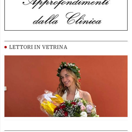
LETTORI IN VETRINA