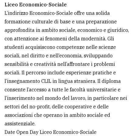
Liceo Economico-Sociale
L’indirizzo Economico-Sociale offre una solida
formazione culturale di base e una preparazione
approfondita in ambito sociale, economico e giuridico,
con attenzione ai fenomeni della modernità. Gli
studenti acquisiscono competenze nelle scienze
sociali, nel diritto e nell’economia, sviluppando
sensibilità e creatività nell’affrontare i problemi
sociali. Il percorso include esperienze pratiche e
l’insegnamento CLIL in lingua straniera. Il diploma
consente l’accesso a tutte le facoltà universitarie e
l’inserimento nel mondo del lavoro, in particolare nei
settori del no-profit, delle cooperative e delle
associazioni che operano in ambito sociale ed
assistenziale.
Date Open Day Liceo Economico-Sociale