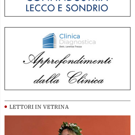
LETTORI IN VETRINA