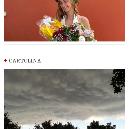
CARTOLINA