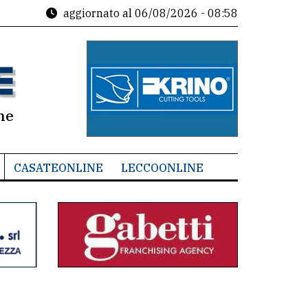
aggiornato al
06/08/2026 - 08:58
ne
CASATEONLINE
LECCOONLINE