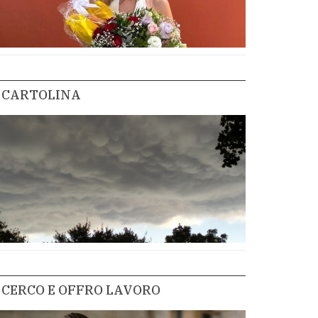
CARTOLINA
CERCO E OFFRO LAVORO