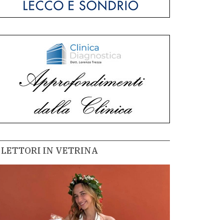
LETTORI IN VETRINA