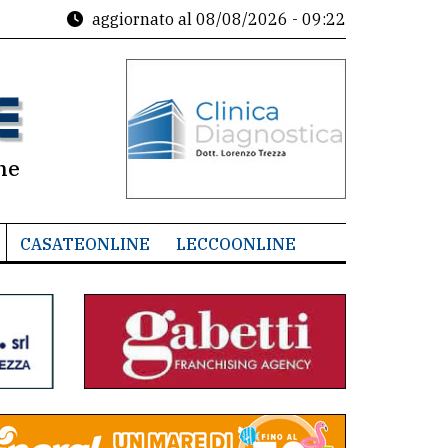
aggiornato al
08/08/2026 - 09:22
ne
CASATEONLINE
LECCOONLINE