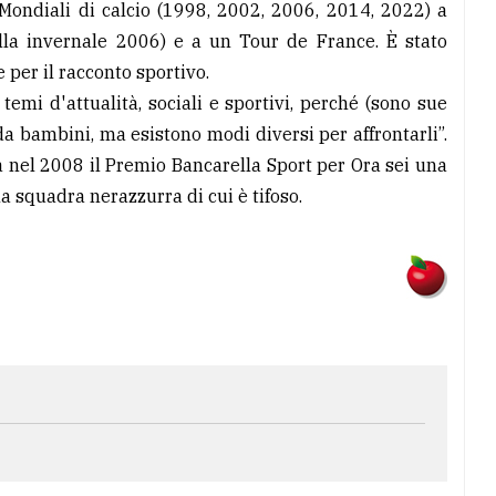
Mondiali di calcio (1998, 2002, 2006, 2014, 2022) a
lla invernale 2006) e a un Tour de France. È stato
 per il racconto sportivo.
 temi d'attualità, sociali e sportivi, perché (sono sue
a bambini, ma esistono modi diversi per affrontarli”.
a nel 2008 il Premio Bancarella Sport per Ora sei una
la squadra nerazzurra di cui è tifoso.