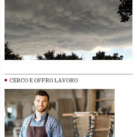
CERCO E OFFRO LAVORO