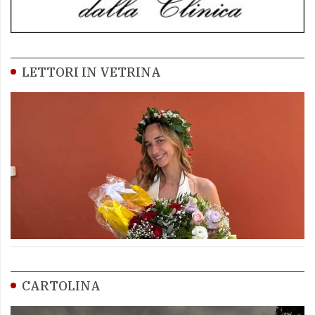
LETTORI IN VETRINA
CARTOLINA