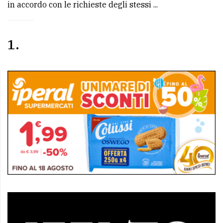
in accordo con le richieste degli stessi ...
1