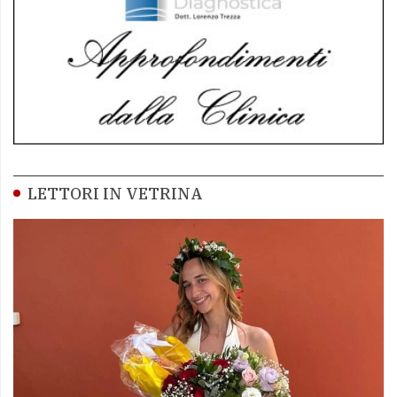
LETTORI IN VETRINA