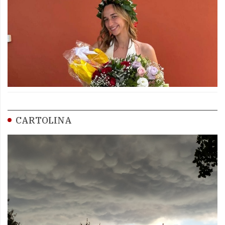
CARTOLINA