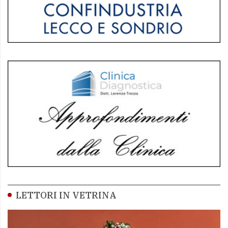
LETTORI IN VETRINA