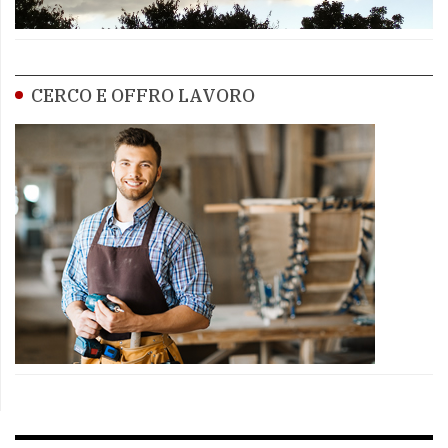
CERCO E OFFRO LAVORO