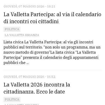
GIOVEDÌ, 07 MAGGIO 2026 - 18:21
La Valletta Partecipa: al via il calendario
di incontri coi cittadini
POLITICA
LA VALLETTA BRIANZA
Lista civica La Valletta Partecipa: al via gli incontri
pubblici sul territorio. “non solo un programma, ma un
nuovo metodo di governo”La lista civica “La Valletta
Partecipa” presenta il calendario degli appuntamenti
pubblici che ...
GIOVEDÌ, 07 MAGGIO 2026 - 16:52
La Valletta 2026 incontra la
cittadinanza. Ecco le date
POLITICA