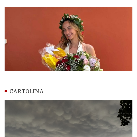
CARTOLINA