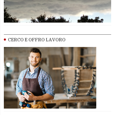
CERCO E OFFRO LAVORO