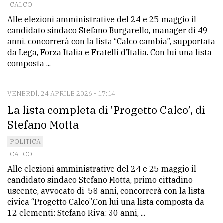
CALCO
Alle elezioni amministrative del 24 e 25 maggio il
candidato sindaco Stefano Burgarello, manager di 49
anni, concorrerà con la lista “Calco cambia”, supportata
da Lega, Forza Italia e Fratelli d’Italia. Con lui una lista
composta ...
VENERDÌ, 24 APRILE 2026 - 17:14
La lista completa di 'Progetto Calco’, di
Stefano Motta
POLITICA
CALCO
Alle elezioni amministrative del 24 e 25 maggio il
candidato sindaco Stefano Motta, primo cittadino
uscente, avvocato di 58 anni, concorrerà con la lista
civica “Progetto Calco”.Con lui una lista composta da
12 elementi: Stefano Riva: 30 anni, ...