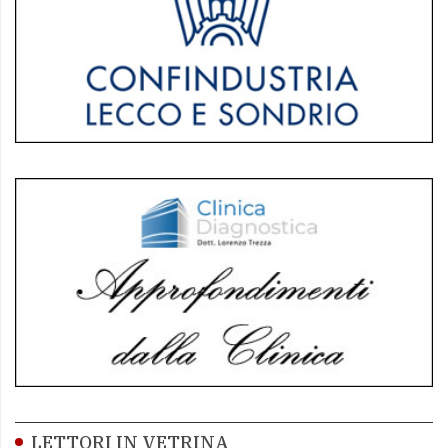
LETTORI IN VETRINA