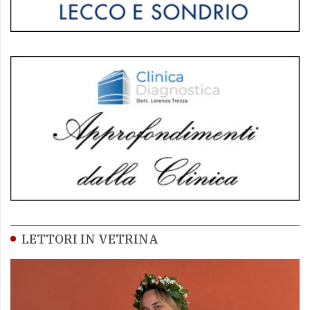
LETTORI IN VETRINA