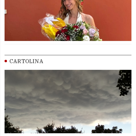
CARTOLINA