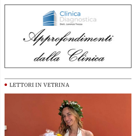
LETTORI IN VETRINA