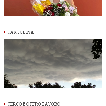
CARTOLINA
CERCO E OFFRO LAVORO