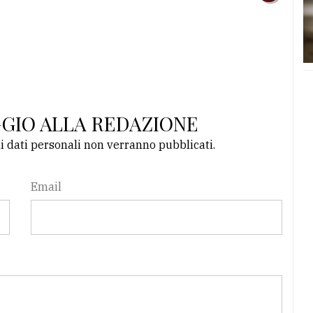
GGIO ALLA REDAZIONE
li dati personali non verranno pubblicati.
Email