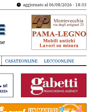
aggiornato al
06/08/2026 - 18:33
ne
CASATEONLINE
LECCOONLINE