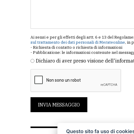
Ai sensi e per gli effetti degli artt. 6 e 13 del Regol
sul trattamento dei dati personali di Merateonline
, in 
- Richiesta di contatto o richiesta di informazioni
- Pubblicazione: le informazioni contenute nel messagg
Dichiaro di aver preso visione dell'informa
INVIA MESSAGGIO
Questo sito fa uso di cookie