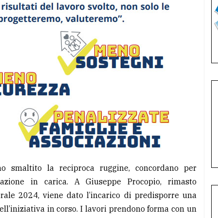
 smaltito la reciproca ruggine, concordano per
strazione in carica. A Giuseppe Procopio, rimasto
rale 2024, viene dato l’incarico di predisporre una
ell’iniziativa in corso. I lavori prendono forma con un