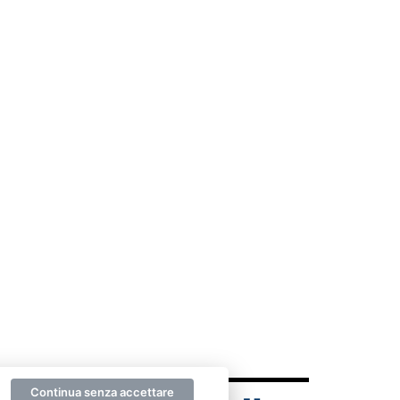
Continua senza accettare