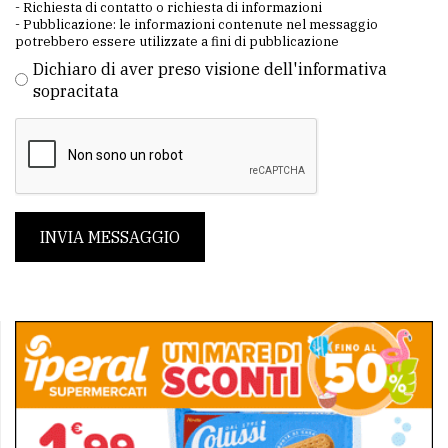
- Richiesta di contatto o richiesta di informazioni
- Pubblicazione: le informazioni contenute nel messaggio
potrebbero essere utilizzate a fini di pubblicazione
Dichiaro di aver preso visione dell'informativa
sopracitata
INVIA MESSAGGIO