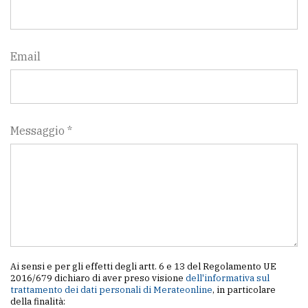
Email
Messaggio *
Ai sensi e per gli effetti degli artt. 6 e 13 del Regolamento UE
2016/679 dichiaro di aver preso visione
dell'informativa sul
trattamento dei dati personali di Merateonline
, in particolare
della finalità: