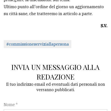
Ultimo punto all'ordine del giorno un aggiornamento
su città sane, che tratteremo in articolo a parte.
S.V.
#commissioneserviziallapersona
INVIA UN MESSAGGIO ALLA
REDAZIONE
Il tuo indirizzo email ed eventuali dati personali non
verranno pubblicati.
Nome *