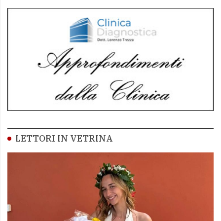
LETTORI IN VETRINA