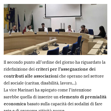
policy
Il secondo punto all'ordine del giorno ha riguardato la
ridefinizione dei
criteri per l'assegnazione dei
contributi alle associazioni
che operano nel settore
del sociale (caritas, disabilità, lavoro,...).
La vice Marinari ha spiegato come l'intenzione
sarebbe quella di inserire un
elemento di premialità
economica
basato sulla capacità dei sodalizi di fare
rete e di proporre attività nuove.