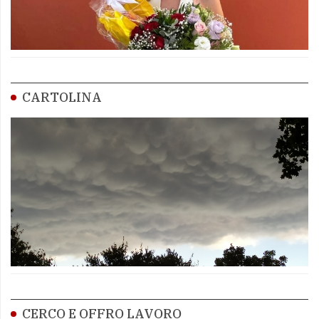
CARTOLINA
CERCO E OFFRO LAVORO