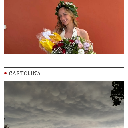
CARTOLINA