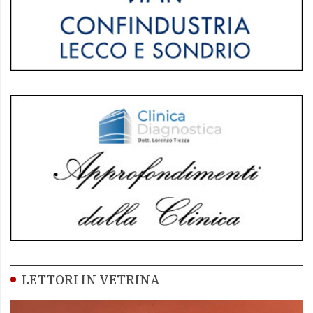
LETTORI IN VETRINA