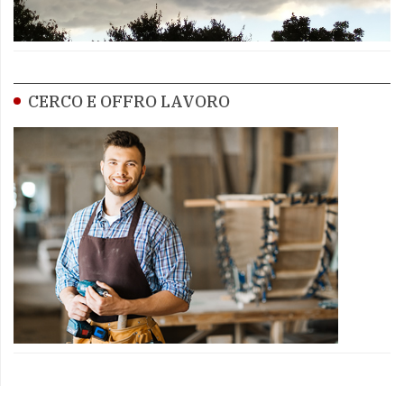
CERCO E OFFRO LAVORO