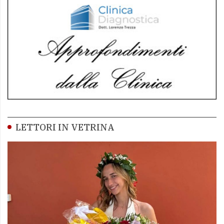
LETTORI IN VETRINA