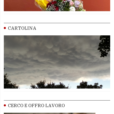
CARTOLINA
CERCO E OFFRO LAVORO