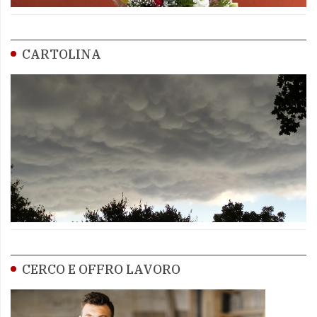
CARTOLINA
CERCO E OFFRO LAVORO