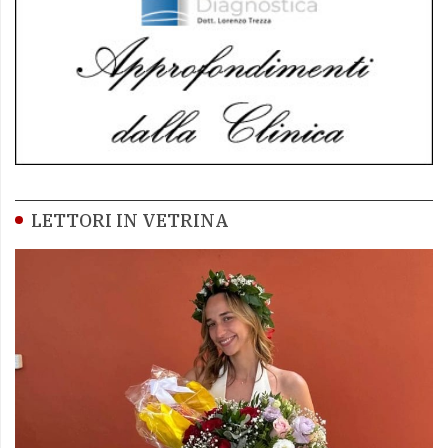
LETTORI IN VETRINA