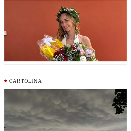
CARTOLINA