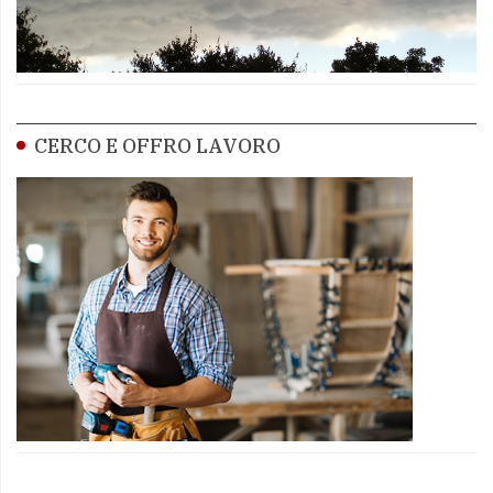
CERCO E OFFRO LAVORO