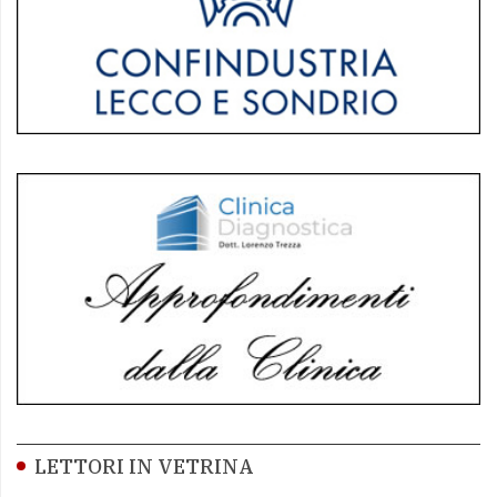
LETTORI IN VETRINA