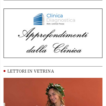
LETTORI IN VETRINA