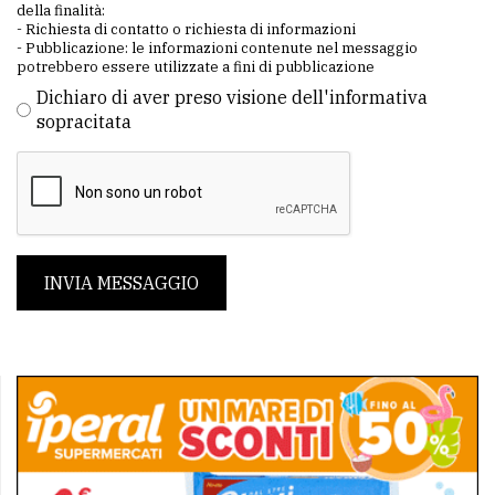
della finalità:
- Richiesta di contatto o richiesta di informazioni
- Pubblicazione: le informazioni contenute nel messaggio
potrebbero essere utilizzate a fini di pubblicazione
Dichiaro di aver preso visione dell'informativa
sopracitata
INVIA MESSAGGIO