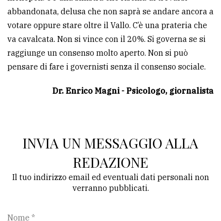
abbandonata, delusa che non saprà se andare ancora a
votare oppure stare oltre il Vallo. C’è una prateria che
va cavalcata. Non si vince con il 20%. Si governa se si
raggiunge un consenso molto aperto. Non si può
pensare di fare i governisti senza il consenso sociale.
Dr. Enrico Magni - Psicologo, giornalista
INVIA UN MESSAGGIO ALLA
REDAZIONE
Il tuo indirizzo email ed eventuali dati personali non
verranno pubblicati.
Nome *