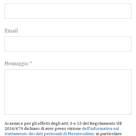
Email
Messaggio *
Ai sensi e per gli effetti degli artt. 6 e 13 del Regolamento UE
2016/679 dichiaro di aver preso visione
dell'informativa sul
trattamento dei dati personali di Merateonline
, in particolare