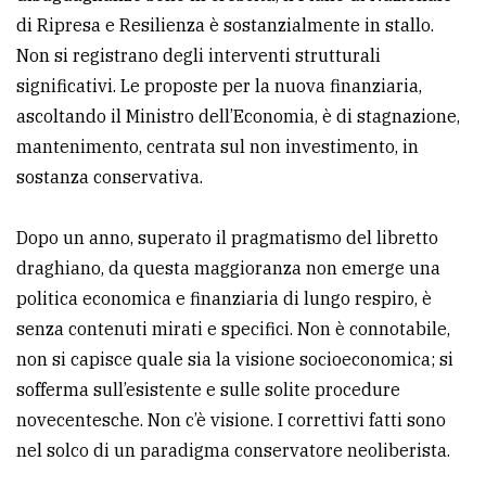
di Ripresa e Resilienza è sostanzialmente in stallo.
Non si registrano degli interventi strutturali
significativi. Le proposte per la nuova finanziaria,
ascoltando il Ministro dell’Economia, è di stagnazione,
mantenimento, centrata sul non investimento, in
sostanza conservativa.
Dopo un anno, superato il pragmatismo del libretto
draghiano, da questa maggioranza non emerge una
politica economica e finanziaria di lungo respiro, è
senza contenuti mirati e specifici. Non è connotabile,
non si capisce quale sia la visione socioeconomica; si
sofferma sull’esistente e sulle solite procedure
novecentesche. Non c’è visione. I correttivi fatti sono
nel solco di un paradigma conservatore neoliberista.