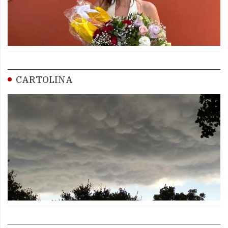
CARTOLINA