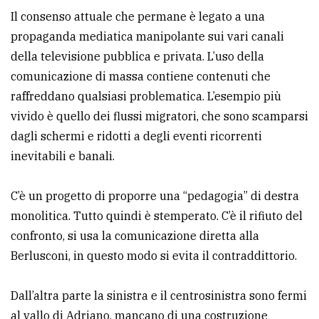
Il consenso attuale che permane è legato a una
propaganda mediatica manipolante sui vari canali
della televisione pubblica e privata. L’uso della
comunicazione di massa contiene contenuti che
raffreddano qualsiasi problematica. L’esempio più
vivido è quello dei flussi migratori, che sono scamparsi
dagli schermi e ridotti a degli eventi ricorrenti
inevitabili e banali.
C’è un progetto di proporre una “pedagogia” di destra
monolitica. Tutto quindi è stemperato. C’è il rifiuto del
confronto, si usa la comunicazione diretta alla
Berlusconi, in questo modo si evita il contraddittorio.
Dall’altra parte la sinistra e il centrosinistra sono fermi
al vallo di Adriano, mancano di una costruzione