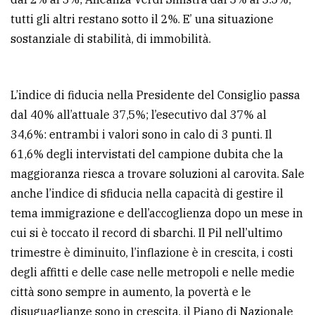
policy
tutti gli altri restano sotto il 2%. E’ una situazione
sostanziale di stabilità, di immobilità.
L’indice di fiducia nella Presidente del Consiglio passa
dal 40% all’attuale 37,5%; l’esecutivo dal 37% al
34,6%: entrambi i valori sono in calo di 3 punti. Il
61,6% degli intervistati del campione dubita che la
maggioranza riesca a trovare soluzioni al carovita. Sale
anche l’indice di sfiducia nella capacità di gestire il
tema immigrazione e dell’accoglienza dopo un mese in
cui si è toccato il record di sbarchi. Il Pil nell’ultimo
trimestre è diminuito, l’inflazione è in crescita, i costi
degli affitti e delle case nelle metropoli e nelle medie
città sono sempre in aumento, la povertà e le
disuguaglianze sono in crescita, il Piano di Nazionale