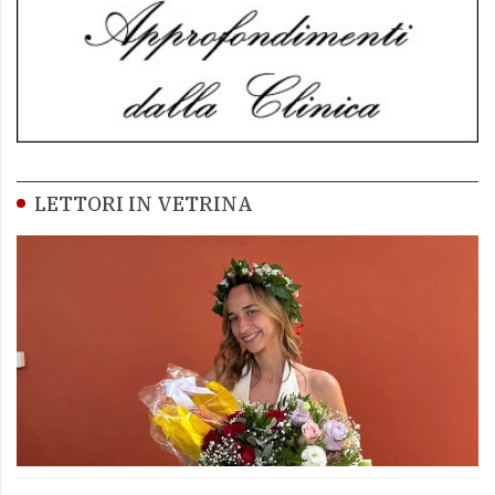
LETTORI IN VETRINA