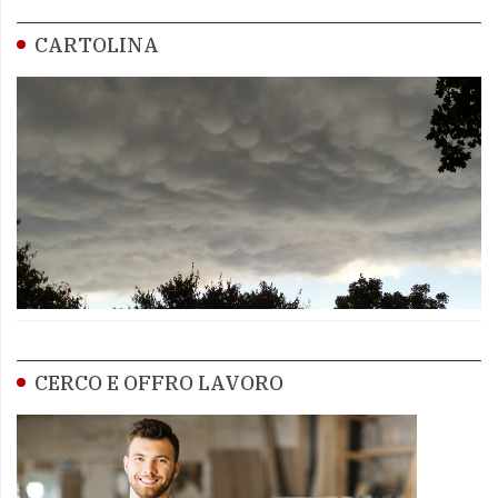
CARTOLINA
CERCO E OFFRO LAVORO