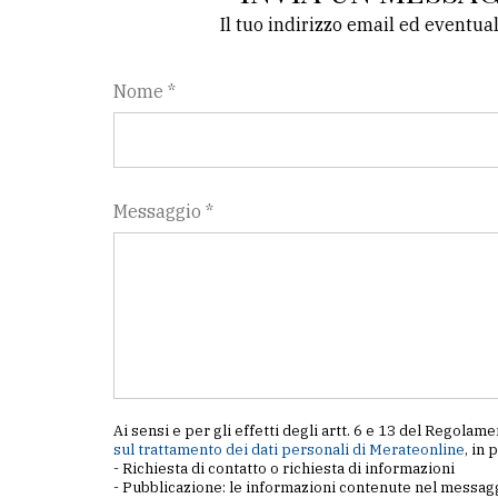
Il tuo indirizzo email ed eventua
Nome *
Messaggio *
Ai sensi e per gli effetti degli artt. 6 e 13 del Regol
sul trattamento dei dati personali di Merateonline
, in 
- Richiesta di contatto o richiesta di informazioni
- Pubblicazione: le informazioni contenute nel messagg