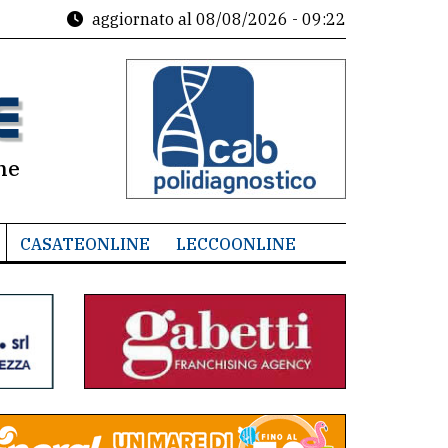
aggiornato al
08/08/2026 - 09:22
ne
CASATEONLINE
LECCOONLINE