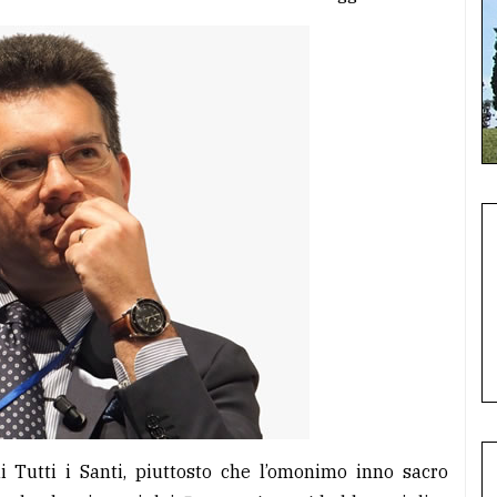
di Tutti i Santi, piuttosto che l’omonimo inno sacro