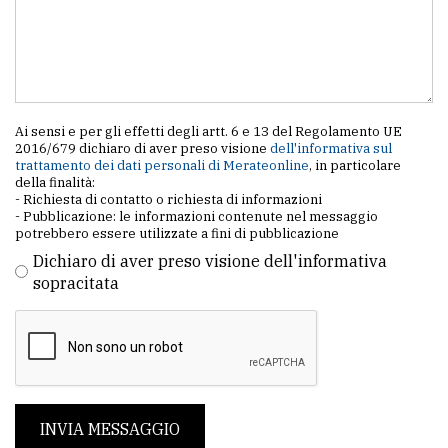
Ai sensi e per gli effetti degli artt. 6 e 13 del Regolamento UE
2016/679 dichiaro di aver preso visione
dell'informativa sul
trattamento dei dati personali di Merateonline
, in particolare
della finalità:
- Richiesta di contatto o richiesta di informazioni
- Pubblicazione: le informazioni contenute nel messaggio
potrebbero essere utilizzate a fini di pubblicazione
Dichiaro di aver preso visione dell'informativa
sopracitata
INVIA MESSAGGIO