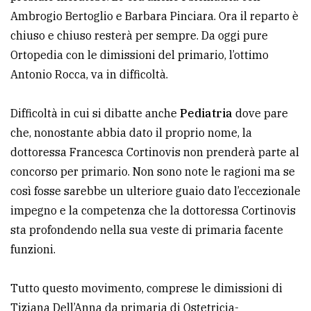
Ambrogio Bertoglio e Barbara Pinciara. Ora il reparto è
chiuso e chiuso resterà per sempre. Da oggi pure
Ortopedia con le dimissioni del primario, l’ottimo
Antonio Rocca, va in difficoltà.
Difficoltà in cui si dibatte anche
Pediatria
dove pare
che, nonostante abbia dato il proprio nome, la
dottoressa Francesca Cortinovis non prenderà parte al
concorso per primario. Non sono note le ragioni ma se
così fosse sarebbe un ulteriore guaio dato l’eccezionale
impegno e la competenza che la dottoressa Cortinovis
sta profondendo nella sua veste di primaria facente
funzioni.
Tutto questo movimento, comprese le dimissioni di
Tiziana Dell’Anna da primaria di Ostetricia-