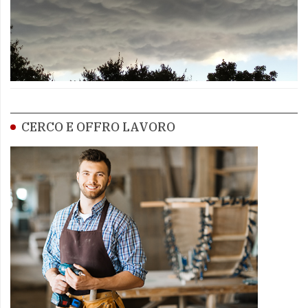
CERCO E OFFRO LAVORO