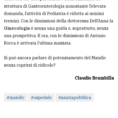
struttura di Gastroenterologia nonostante l’elevata
domanda, l’attività di Pediatria è ridotta ai minimi
termini. Con le dimissioni della dottoressa Dell’Anna la
Ginecologia
è senza una guida e, soprattutto, senza
una prospettiva. E ora, con le dimissioni di Antonio
Rocca è arrivata l’ultima mazzata.
Si può ancora parlare di potenziamento del Mandic
senza coprirsi di ridicolo?
Claudio Brambilla
#mandic
#ospedale
#sanitapubblica