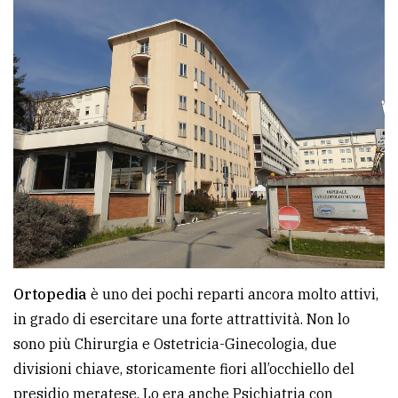
policy
Ortopedia
è uno dei pochi reparti ancora molto attivi,
in grado di esercitare una forte attrattività. Non lo
sono più Chirurgia e Ostetricia-Ginecologia, due
divisioni chiave, storicamente fiori all’occhiello del
presidio meratese. Lo era anche Psichiatria con