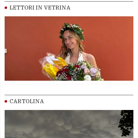
LETTORI IN VETRINA
CARTOLINA