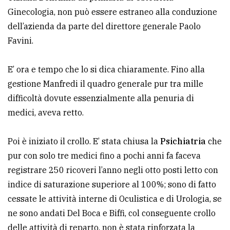
Ginecologia, non può essere estraneo alla conduzione
dell’azienda da parte del direttore generale Paolo
Favini.
E’ ora e tempo che lo si dica chiaramente. Fino alla
gestione Manfredi il quadro generale pur tra mille
difficoltà dovute essenzialmente alla penuria di
medici, aveva retto.
Poi è iniziato il crollo. E’ stata chiusa la
Psichiatria
che
pur con solo tre medici fino a pochi anni fa faceva
registrare 250 ricoveri l’anno negli otto posti letto con
indice di saturazione superiore al 100%; sono di fatto
cessate le attività interne di Oculistica e di Urologia, se
ne sono andati Del Boca e Biffi, col conseguente crollo
delle attività di reparto, non è stata rinforzata la