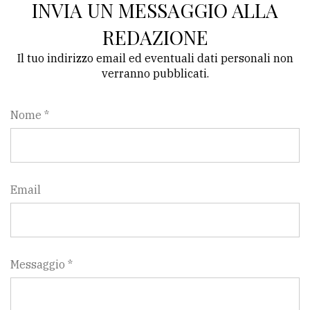
INVIA UN MESSAGGIO ALLA
REDAZIONE
Il tuo indirizzo email ed eventuali dati personali non
verranno pubblicati.
Nome *
Email
Messaggio *