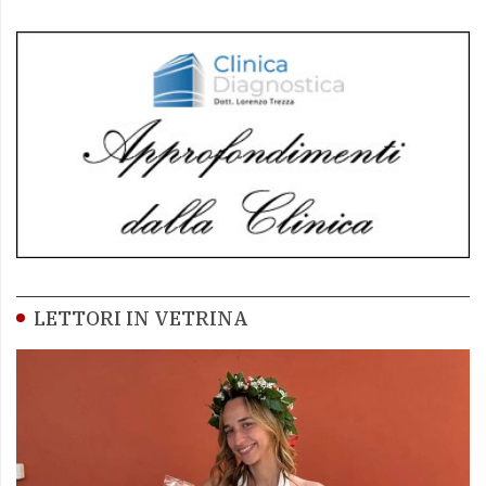
LETTORI IN VETRINA