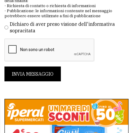
della finalità:
- Richiesta di contatto o richiesta di informazioni
- Pubblicazione: le informazioni contenute nel messaggio
potrebbero essere utilizzate a fini di pubblicazione
Dichiaro di aver preso visione dell'informativa
sopracitata
INVIA MESSAGGIO