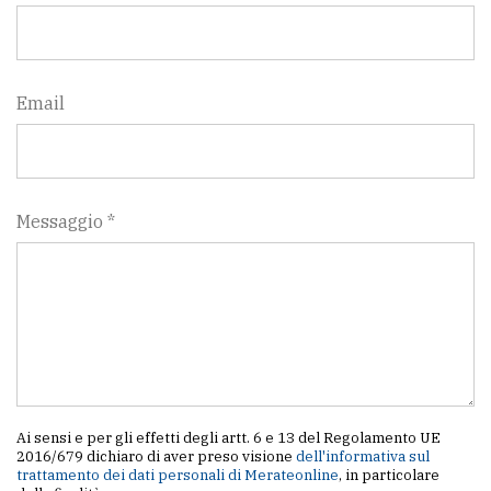
Email
Messaggio *
Ai sensi e per gli effetti degli artt. 6 e 13 del Regolamento UE
2016/679 dichiaro di aver preso visione
dell'informativa sul
trattamento dei dati personali di Merateonline
, in particolare