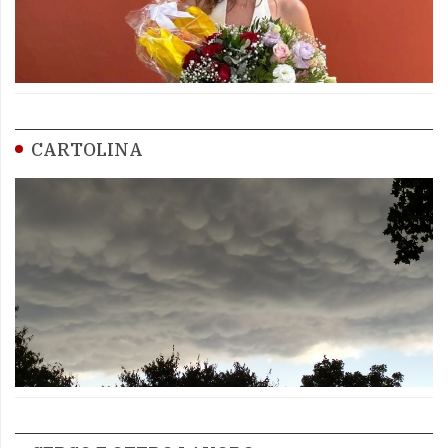
CARTOLINA