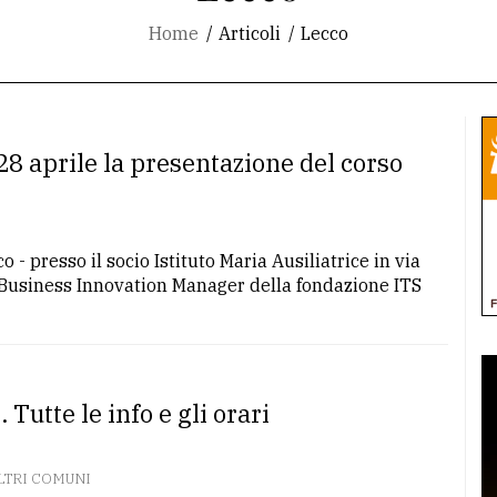
Home
Articoli
Lecco
8 aprile la presentazione del corso
o - presso il socio Istituto Maria Ausiliatrice in via
S Business Innovation Manager della fondazione ITS
 Tutte le info e gli orari
LTRI COMUNI