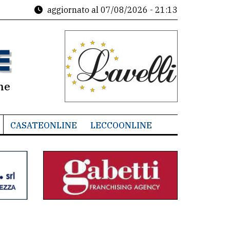
aggiornato al
07/08/2026 - 21:13
ne
CASATEONLINE
LECCOONLINE