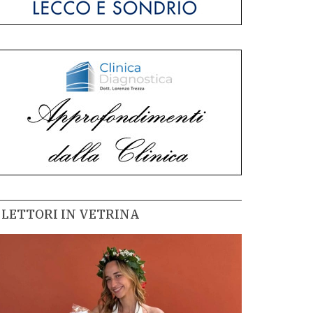
LETTORI IN VETRINA