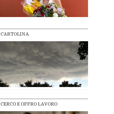
CARTOLINA
CERCO E OFFRO LAVORO