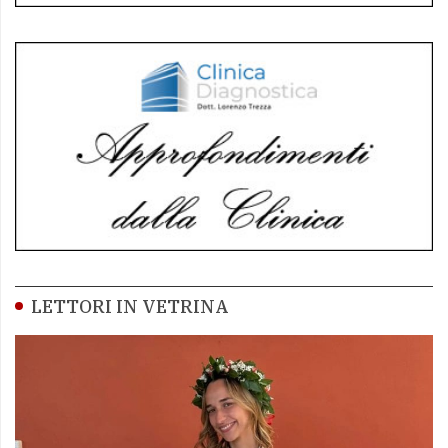
LETTORI IN VETRINA