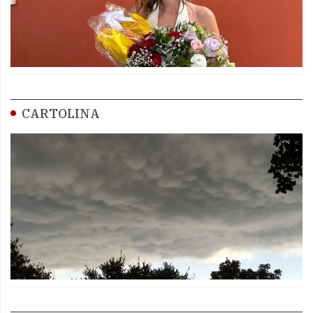
CARTOLINA