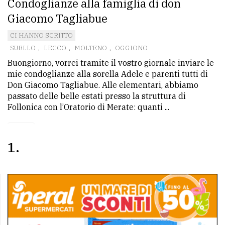
Condoglianze alla famiglia di don
Giacomo Tagliabue
CI HANNO SCRITTO
SUELLO
,
LECCO
,
MOLTENO
,
OGGIONO
Buongiorno, vorrei tramite il vostro giornale inviare le
mie condoglianze alla sorella Adele e parenti tutti di
Don Giacomo Tagliabue. Alle elementari, abbiamo
passato delle belle estati presso la struttura di
Follonica con l’Oratorio di Merate: quanti ...
1