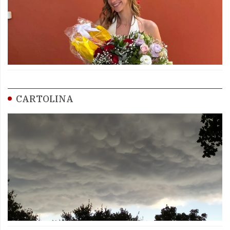
CARTOLINA