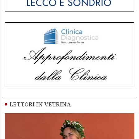
LETTORI IN VETRINA