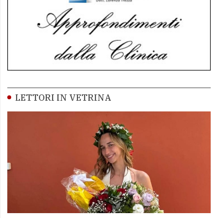
LETTORI IN VETRINA