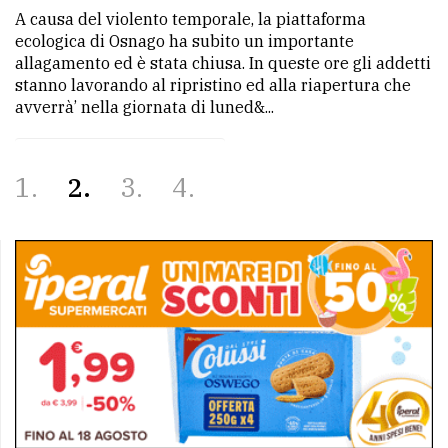
A causa del violento temporale, la piattaforma
ecologica di Osnago ha subito un importante
allagamento ed è stata chiusa. In queste ore gli addetti
stanno lavorando al ripristino ed alla riapertura che
avverrà’ nella giornata di luned&...
1
2
3
4