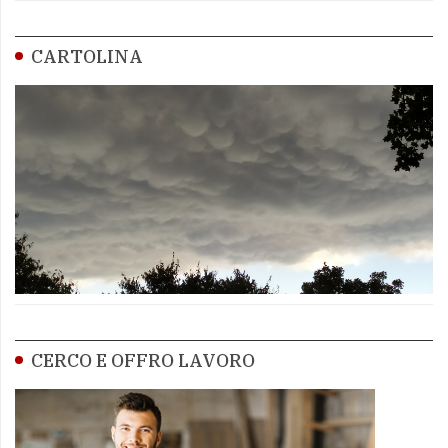
CARTOLINA
CERCO E OFFRO LAVORO