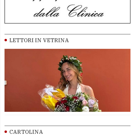
LETTORI IN VETRINA
CARTOLINA