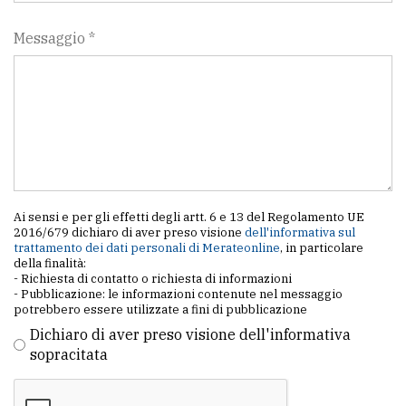
Messaggio *
Ai sensi e per gli effetti degli artt. 6 e 13 del Regolamento UE
2016/679 dichiaro di aver preso visione
dell'informativa sul
trattamento dei dati personali di Merateonline
, in particolare
della finalità:
- Richiesta di contatto o richiesta di informazioni
- Pubblicazione: le informazioni contenute nel messaggio
potrebbero essere utilizzate a fini di pubblicazione
Dichiaro di aver preso visione dell'informativa
sopracitata