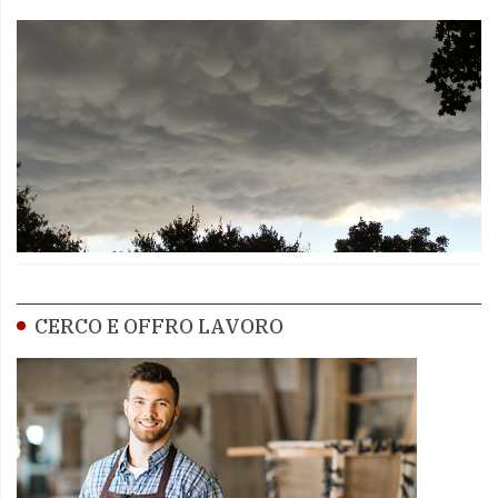
CERCO E OFFRO LAVORO