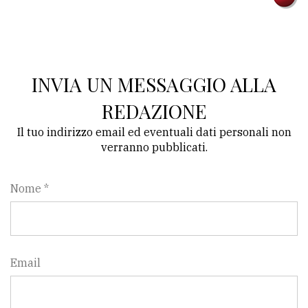
INVIA UN MESSAGGIO ALLA
REDAZIONE
Il tuo indirizzo email ed eventuali dati personali non
verranno pubblicati.
Nome *
Email