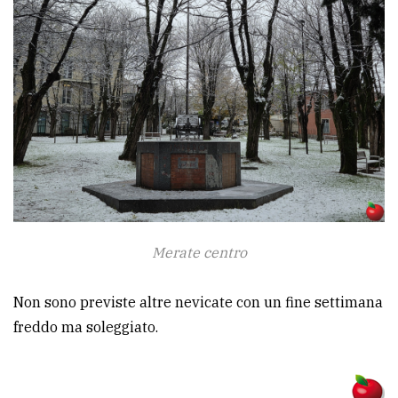
Merate centro
Non sono previste altre nevicate con un fine settimana
freddo ma soleggiato.