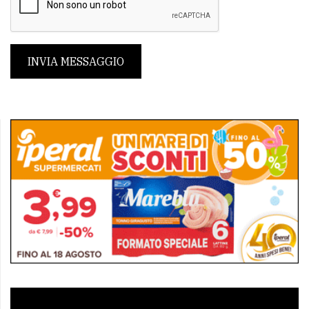
INVIA MESSAGGIO