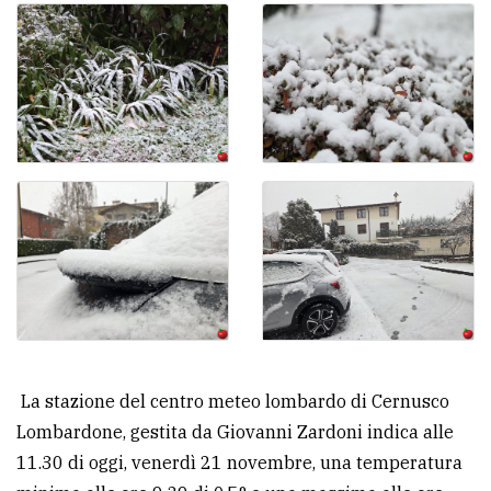
La stazione del centro meteo lombardo di Cernusco
Lombardone, gestita da Giovanni Zardoni indica alle
11.30 di oggi, venerdì 21 novembre, una temperatura