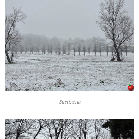
Sartirana