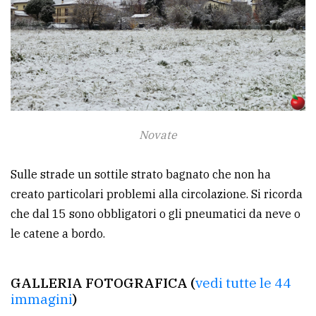
policy
Novate
Sulle strade un sottile strato bagnato che non ha
creato particolari problemi alla circolazione. Si ricorda
che dal 15 sono obbligatori o gli pneumatici da neve o
le catene a bordo.
GALLERIA FOTOGRAFICA (
vedi tutte le 44
immagini
)