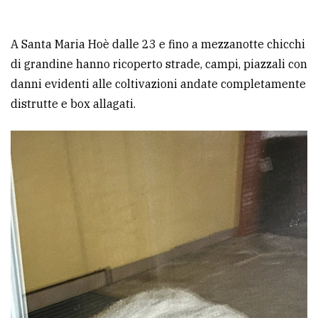
A Santa Maria Hoè dalle 23 e fino a mezzanotte chicchi
di grandine hanno ricoperto strade, campi, piazzali con
danni evidenti alle coltivazioni andate completamente
distrutte e box allagati.