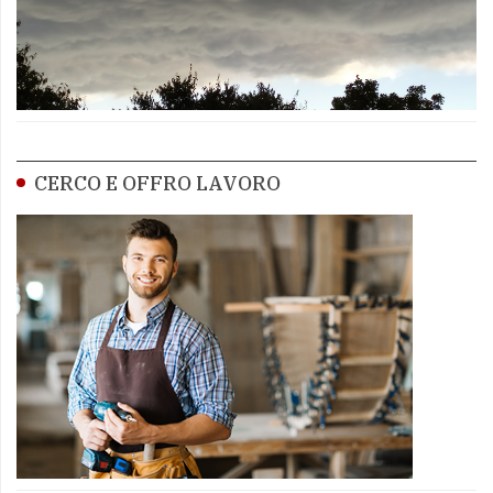
CERCO E OFFRO LAVORO