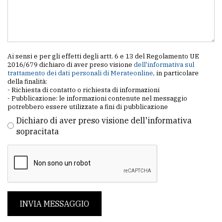
Ai sensi e per gli effetti degli artt. 6 e 13 del Regolamento UE
2016/679 dichiaro di aver preso visione
dell'informativa sul
trattamento dei dati personali di Merateonline
, in particolare
della finalità:
- Richiesta di contatto o richiesta di informazioni
- Pubblicazione: le informazioni contenute nel messaggio
potrebbero essere utilizzate a fini di pubblicazione
Dichiaro di aver preso visione dell'informativa
sopracitata
INVIA MESSAGGIO