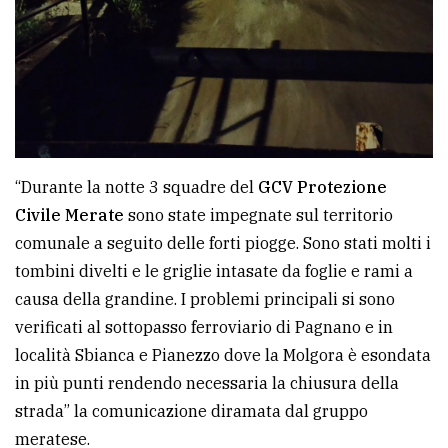
“Durante la notte 3 squadre del
GCV Protezione
Civile Merate
sono state impegnate sul territorio
comunale a seguito delle forti piogge. Sono stati molti i
tombini divelti e le griglie intasate da foglie e rami a
causa della grandine. I problemi principali si sono
verificati al sottopasso ferroviario di Pagnano e in
località Sbianca e Pianezzo dove la Molgora è esondata
in più punti rendendo necessaria la chiusura della
strada” la comunicazione diramata dal gruppo
meratese.