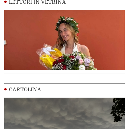
LETTORI IN VETRINA
CARTOLINA