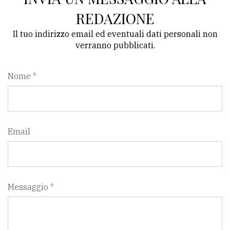
REDAZIONE
Il tuo indirizzo email ed eventuali dati personali non
verranno pubblicati.
Nome *
Email
Messaggio *