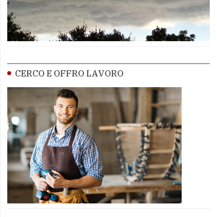
CERCO E OFFRO LAVORO