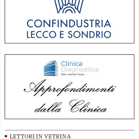
LETTORI IN VETRINA