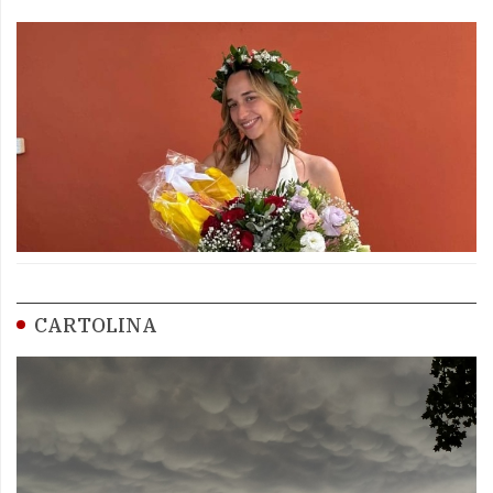
CARTOLINA