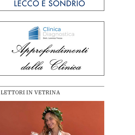
LETTORI IN VETRINA