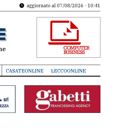
aggiornato al
07/08/2026 - 10:41
ne
CASATEONLINE
LECCOONLINE