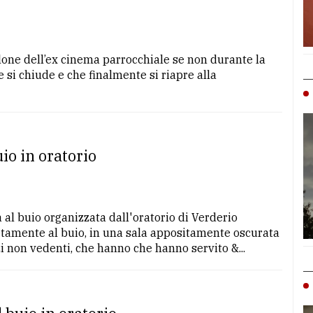
one dell’ex cinema parrocchiale se non durante la
 si chiude e che finalmente si riapre alla
uio in oratorio
al buio organizzata dall'oratorio di Verderio
tamente al buio, in una sala appositamente oscurata
zi non vedenti, che hanno che hanno servito &...