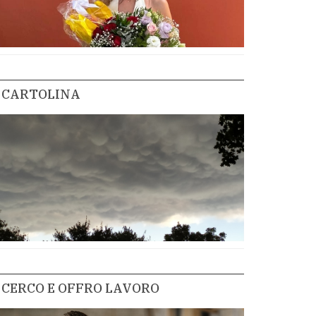
CARTOLINA
CERCO E OFFRO LAVORO