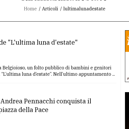
Home
Articoli
lultimalunadestate
e "L'ultima luna d'estate"
 Belgioioso, un folto pubblico di bambini e genitori
 “L’ultima luna d’estate”. Nell’ultimo appuntamento ...
 Andrea Pennacchi conquista il
piazza della Pace