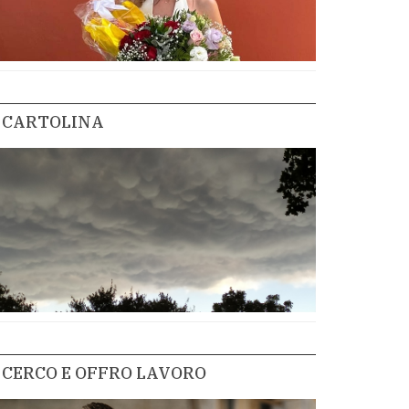
CARTOLINA
CERCO E OFFRO LAVORO