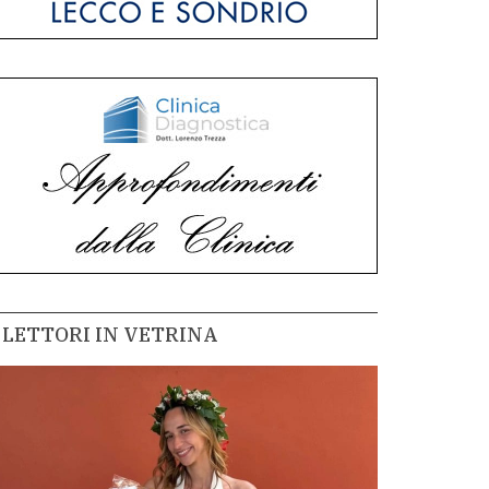
LETTORI IN VETRINA