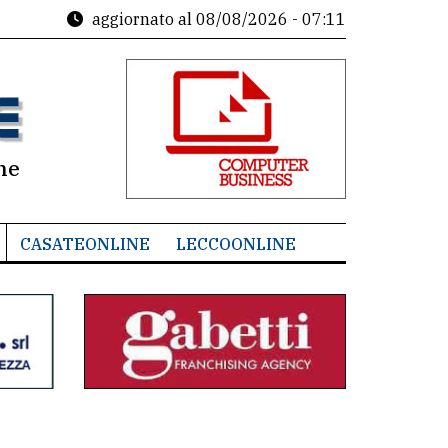
aggiornato al
08/08/2026 - 07:11
ne
CASATEONLINE
LECCOONLINE