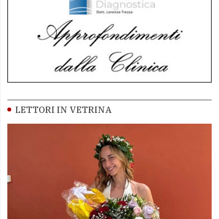
LETTORI IN VETRINA