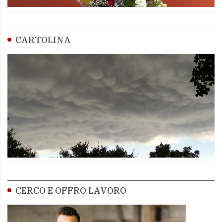
CARTOLINA
CERCO E OFFRO LAVORO