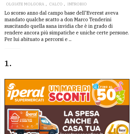
OLGIATE MOLGORA
,
CALCO
,
INTROBIO
Lo scorso anno dal campo base dell'Everest aveva
mandato qualche scatto a don Marco Tenderini
suscitando quella sana invidia che è in grado di
rendere ancora più simpatiche e uniche certe persone.
Per lui abituato a percorsi e ...
1