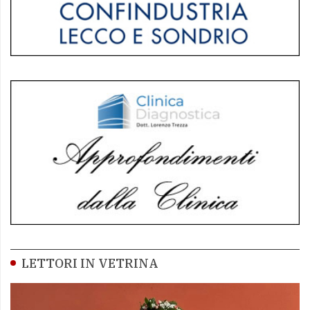
LETTORI IN VETRINA