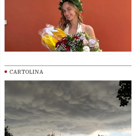
CARTOLINA