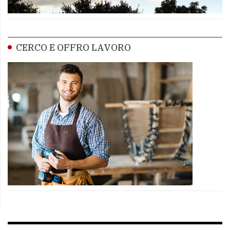
CERCO E OFFRO LAVORO