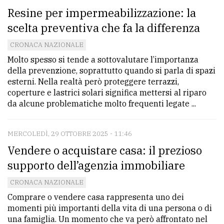
Resine per impermeabilizzazione: la
scelta preventiva che fa la differenza
CRONACA NAZIONALE
Molto spesso si tende a sottovalutare l’importanza
della prevenzione, soprattutto quando si parla di spazi
esterni. Nella realtà però proteggere terrazzi,
coperture e lastrici solari significa mettersi al riparo
da alcune problematiche molto frequenti legate ...
MERCOLEDÌ, 29 OTTOBRE 2025 - 11:46
Vendere o acquistare casa: il prezioso
supporto dell’agenzia immobiliare
CRONACA NAZIONALE
Comprare o vendere casa rappresenta uno dei
momenti più importanti della vita di una persona o di
una famiglia. Un momento che va però affrontato nel