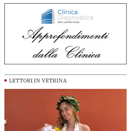
LETTORI IN VETRINA