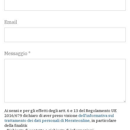
Email
Messaggio *
Ai sensi e per gli effetti degli artt. 6 e 13 del Regolamento UE
2016/679 dichiaro di aver preso visione
dell'informativa sul
trattamento dei dati personali di Merateonline
, in particolare
della finalità: