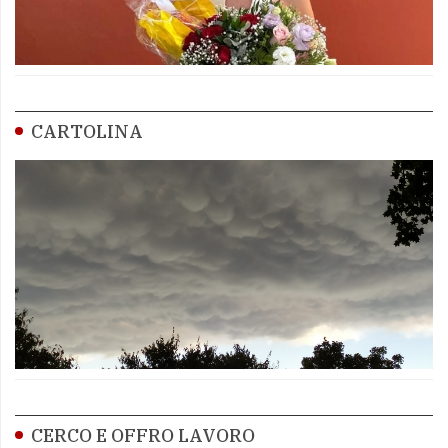
CARTOLINA
CERCO E OFFRO LAVORO