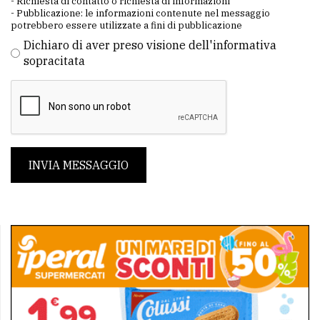
- Richiesta di contatto o richiesta di informazioni
- Pubblicazione: le informazioni contenute nel messaggio
potrebbero essere utilizzate a fini di pubblicazione
Dichiaro di aver preso visione dell'informativa
sopracitata
INVIA MESSAGGIO