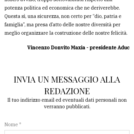
potenza politica ed economica che ne deriverebbe.
Questa sì, una sicurezza, non certo per “dio, patria e
famiglia”, ma presa d’atto delle nostre diversità per
meglio organizzare la costruzione delle nostre felicità.
Vincenzo Donvito Maxia - presidente Aduc
INVIA UN MESSAGGIO ALLA
REDAZIONE
Il tuo indirizzo email ed eventuali dati personali non
verranno pubblicati.
Nome *