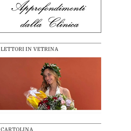
LETTORI IN VETRINA
CARTOLINA