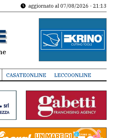
aggiornato al
07/08/2026 - 21:13
ne
CASATEONLINE
LECCOONLINE