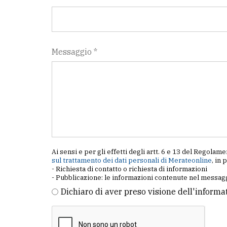
Messaggio *
Ai sensi e per gli effetti degli artt. 6 e 13 del Regol
sul trattamento dei dati personali di Merateonline
, in 
- Richiesta di contatto o richiesta di informazioni
- Pubblicazione: le informazioni contenute nel messagg
Dichiaro di aver preso visione dell'informa