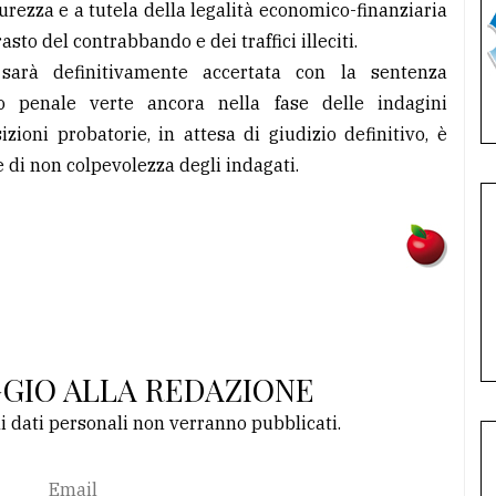
rezza e a tutela della legalità economico-finanziaria
asto del contrabbando e dei traffici illeciti.
 sarà definitivamente accertata con la sentenza
o penale verte ancora nella fase delle indagini
izioni probatorie, in attesa di giudizio definitivo, è
 di non colpevolezza degli indagati.
GGIO ALLA REDAZIONE
li dati personali non verranno pubblicati.
Email