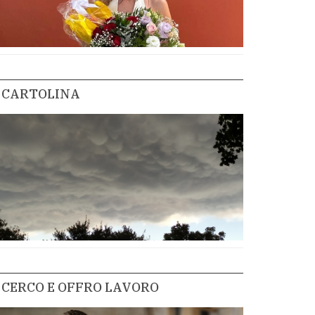
CARTOLINA
CERCO E OFFRO LAVORO