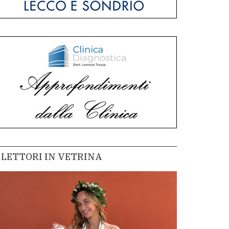
LETTORI IN VETRINA