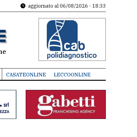
aggiornato al
06/08/2026 - 18:33
ne
CASATEONLINE
LECCOONLINE