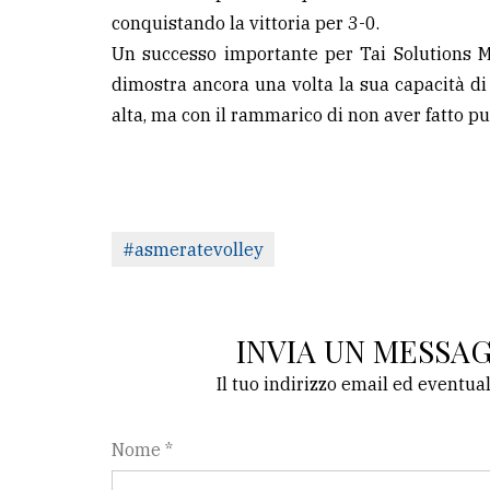
conquistando la vittoria per 3-0.
Un successo importante per Tai Solutions Me
dimostra ancora una volta la sua capacità di 
alta, ma con il rammarico di non aver fatto pu
#asmeratevolley
INVIA UN MESSA
Il tuo indirizzo email ed eventua
Nome *