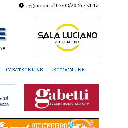
aggiornato al
07/08/2026 - 21:13
ne
CASATEONLINE
LECCOONLINE