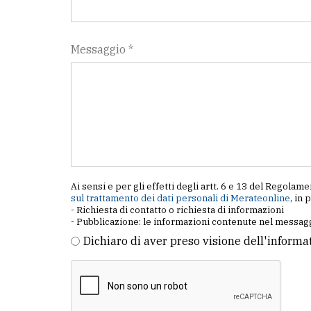
Messaggio *
Ai sensi e per gli effetti degli artt. 6 e 13 del Regol
sul trattamento dei dati personali di Merateonline
, in 
- Richiesta di contatto o richiesta di informazioni
- Pubblicazione: le informazioni contenute nel messagg
Dichiaro di aver preso visione dell'informa