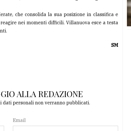
rate, che consolida la sua posizione in classifica e
reagire nei momenti difficili. Villanuova esce a testa
nti.
SM
GGIO ALLA REDAZIONE
li dati personali non verranno pubblicati.
Email