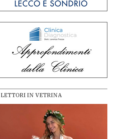
LETTORI IN VETRINA