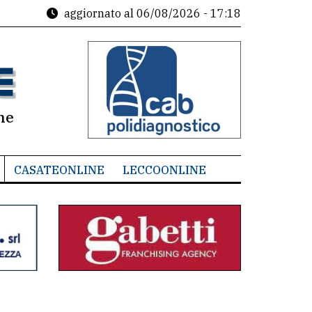
aggiornato al
06/08/2026 - 17:18
ne
CASATEONLINE
LECCOONLINE