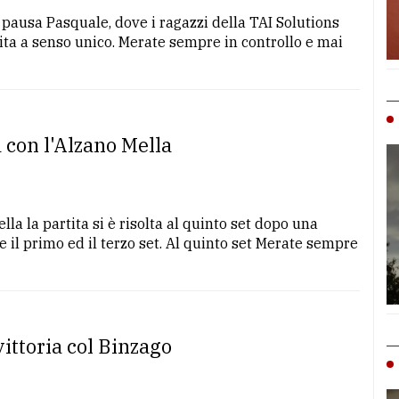
pausa Pasquale, dove i ragazzi della TAI Solutions
ita a senso unico. Merate sempre in controllo e mai
a con l'Alzano Mella
la la partita si è risolta al quinto set dopo una
e il primo ed il terzo set. Al quinto set Merate sempre
ittoria col Binzago