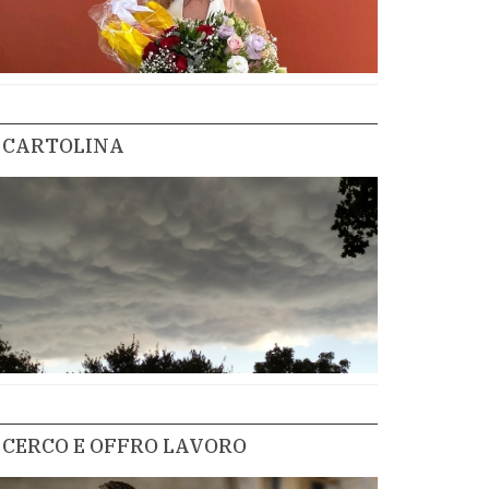
CARTOLINA
CERCO E OFFRO LAVORO