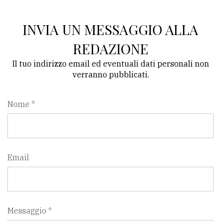
INVIA UN MESSAGGIO ALLA
REDAZIONE
Il tuo indirizzo email ed eventuali dati personali non
verranno pubblicati.
Nome *
Email
Messaggio *