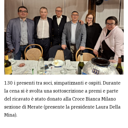
policy
130 i presenti tra soci, simpatizzanti e ospiti. Durante
la cena si è svolta una sottoscrizione a premi e parte
del ricavato è stato donato alla Croce Bianca Milano
sezione di Merate (presente la presidente Laura Della
Mina).