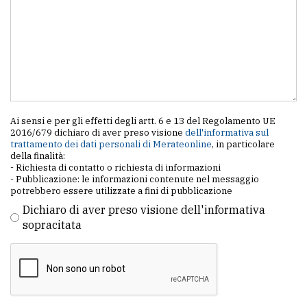
Ai sensi e per gli effetti degli artt. 6 e 13 del Regolamento UE
2016/679 dichiaro di aver preso visione
dell'informativa sul
trattamento dei dati personali di Merateonline
, in particolare
della finalità:
- Richiesta di contatto o richiesta di informazioni
- Pubblicazione: le informazioni contenute nel messaggio
potrebbero essere utilizzate a fini di pubblicazione
Dichiaro di aver preso visione dell'informativa
sopracitata