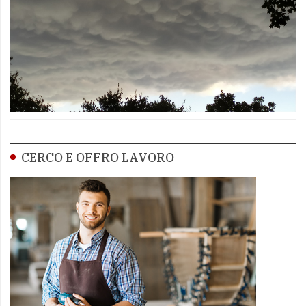
CERCO E OFFRO LAVORO