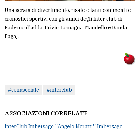
Una serata di divertimento, risate e tanti commenti e
cronostici sportivi con gli amici degli Inter club di
Paderno d'adda, Brivio, Lomagna, Mandello e Banda
Bagaj.
#cenasociale
#interclub
ASSOCIAZIONI CORRELATE
InterClub Imbersago ''Angelo Moratti'' Imbersago