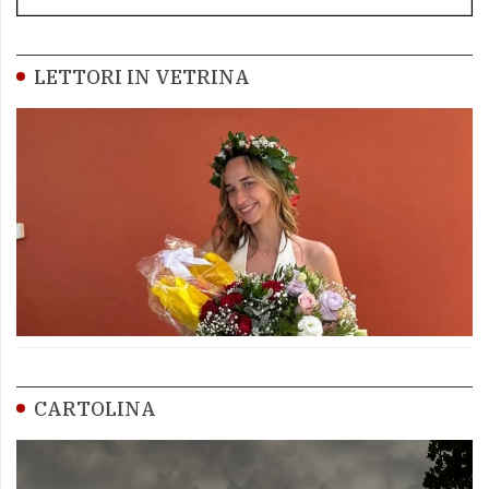
LETTORI IN VETRINA
CARTOLINA