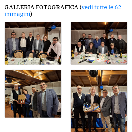
GALLERIA FOTOGRAFICA (
vedi tutte le 62
immagini
)