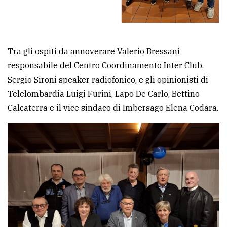
Tra gli ospiti da annoverare Valerio Bressani
responsabile del Centro Coordinamento Inter Club,
Sergio Sironi speaker radiofonico, e gli opinionisti di
Telelombardia Luigi Furini, Lapo De Carlo, Bettino
Calcaterra e il vice sindaco di Imbersago Elena Codara.