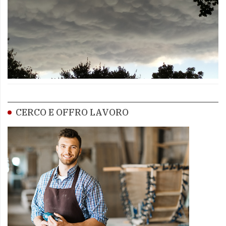
CERCO E OFFRO LAVORO