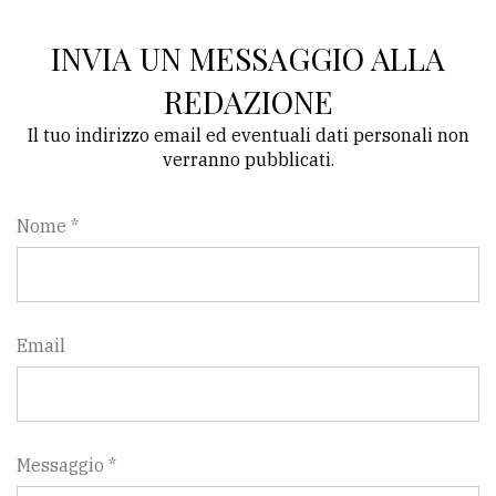
INVIA UN MESSAGGIO ALLA
REDAZIONE
Il tuo indirizzo email ed eventuali dati personali non
verranno pubblicati.
Nome *
Email
Messaggio *