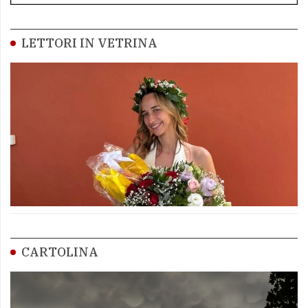
LETTORI IN VETRINA
CARTOLINA