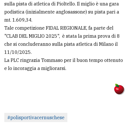
policy
sulla pista di atletica di Pioltello. Il miglio è una gara
podistica (inizialmente anglosassone) su pista pari a
mt. 1.609,34.
Tale competizione FIDAL REGIONALE, fa parte del
"CLAB DEL MIGLIO 2025", è stata la prima prova di 8
che si concluderanno sulla pista atletica di Milano il
11/10/2025.
La PLC ringrazia Tommaso per il buon tempo ottenuto
e lo incoraggia a migliorarsi.
#polisportivacernuschese