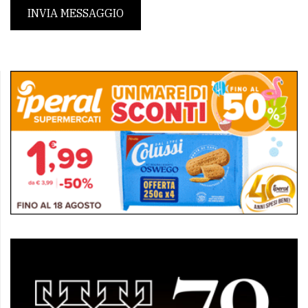
INVIA MESSAGGIO