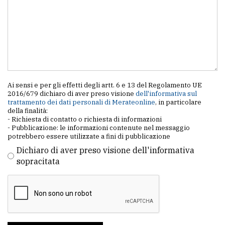
Ai sensi e per gli effetti degli artt. 6 e 13 del Regolamento UE
2016/679 dichiaro di aver preso visione
dell'informativa sul
trattamento dei dati personali di Merateonline
, in particolare
della finalità:
- Richiesta di contatto o richiesta di informazioni
- Pubblicazione: le informazioni contenute nel messaggio
potrebbero essere utilizzate a fini di pubblicazione
Dichiaro di aver preso visione dell'informativa
sopracitata