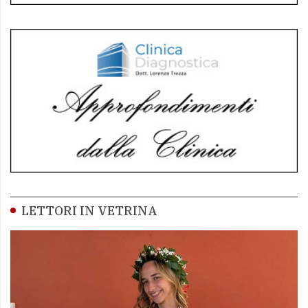
LETTORI IN VETRINA