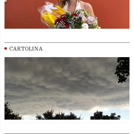
CARTOLINA