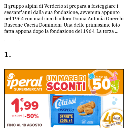
Il gruppo alpini di Verderio si prepara a festeggiare i
sessant'anni dalla sua fondazione, avvenuta appunto
nel 1964 con madrina di allora Donna Antonia Gnecchi
Ruscone Caccia Dominioni. Una delle primissime foto
fatta appena dopo la fondazione del 1964. La terza ...
1