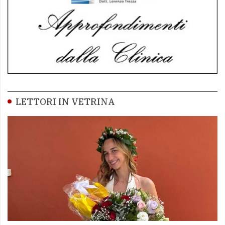
LETTORI IN VETRINA