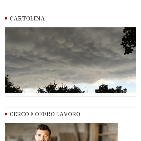
CARTOLINA
CERCO E OFFRO LAVORO