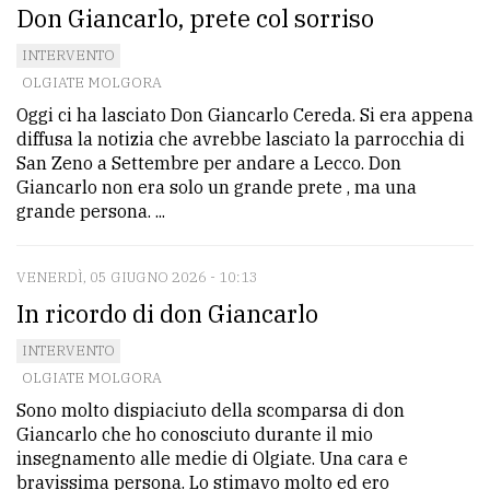
Don Giancarlo, prete col sorriso
INTERVENTO
OLGIATE MOLGORA
Oggi ci ha lasciato Don Giancarlo Cereda. Si era appena
diffusa la notizia che avrebbe lasciato la parrocchia di
San Zeno a Settembre per andare a Lecco. Don
Giancarlo non era solo un grande prete , ma una
grande persona. ...
VENERDÌ, 05 GIUGNO 2026 - 10:13
In ricordo di don Giancarlo
INTERVENTO
OLGIATE MOLGORA
Sono molto dispiaciuto della scomparsa di don
Giancarlo che ho conosciuto durante il mio
insegnamento alle medie di Olgiate. Una cara e
bravissima persona. Lo stimavo molto ed ero