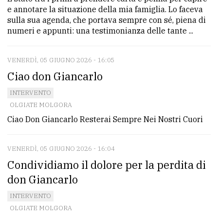
e annotare la situazione della mia famiglia. Lo faceva
sulla sua agenda, che portava sempre con sé, piena di
numeri e appunti: una testimonianza delle tante ...
VENERDÌ, 05 GIUGNO 2026 - 16:05
Ciao don Giancarlo
INTERVENTO
OLGIATE MOLGORA
Ciao Don Giancarlo Resterai Sempre Nei Nostri Cuori
VENERDÌ, 05 GIUGNO 2026 - 16:04
Condividiamo il dolore per la perdita di
don Giancarlo
INTERVENTO
OLGIATE MOLGORA