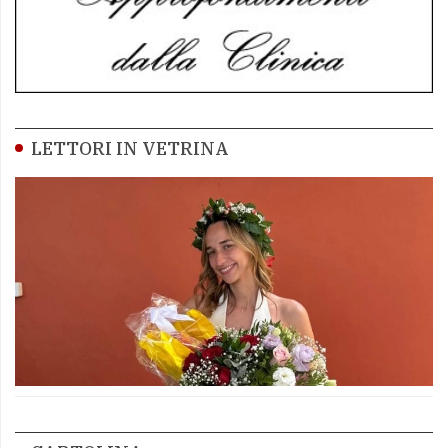
LETTORI IN VETRINA