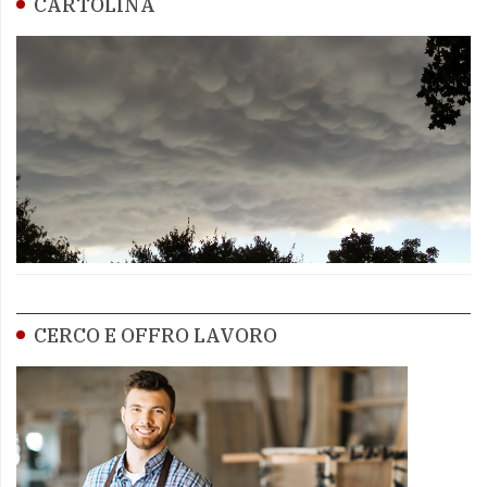
CARTOLINA
CERCO E OFFRO LAVORO