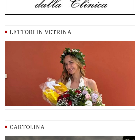
LETTORI IN VETRINA
CARTOLINA