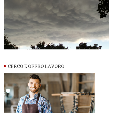
CERCO E OFFRO LAVORO