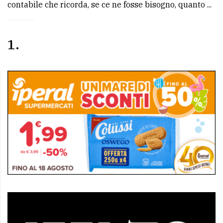
contabile che ricorda, se ce ne fosse bisogno, quanto ...
1