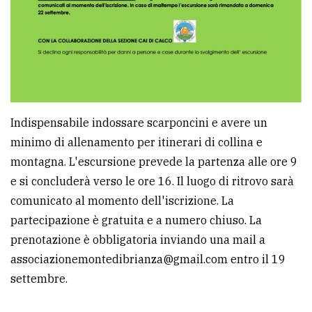
policy
Indispensabile indossare scarponcini e avere un
minimo di allenamento per itinerari di collina e
montagna. L'escursione prevede la partenza alle ore 9
e si concluderà verso le ore 16. Il luogo di ritrovo sarà
comunicato al momento dell'iscrizione. La
partecipazione è gratuita e a numero chiuso. La
prenotazione è obbligatoria inviando una mail a
associazionemontedibrianza@gmail.com entro il 19
settembre.