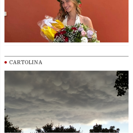
CARTOLINA