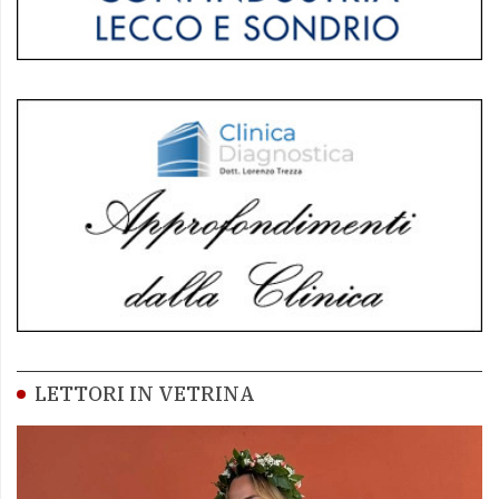
LETTORI IN VETRINA