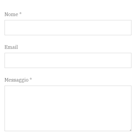
Nome *
Email
Messaggio *