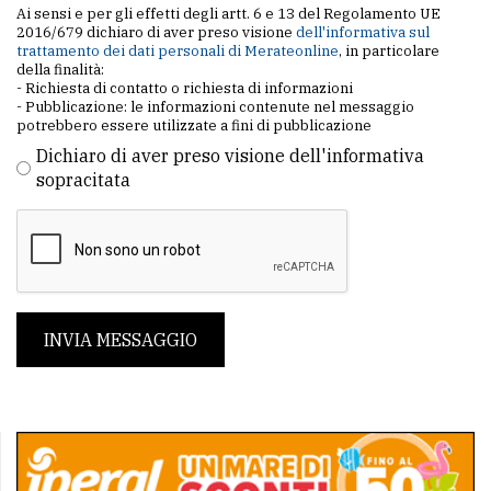
Ai sensi e per gli effetti degli artt. 6 e 13 del Regolamento UE
2016/679 dichiaro di aver preso visione
dell'informativa sul
trattamento dei dati personali di Merateonline
, in particolare
della finalità:
- Richiesta di contatto o richiesta di informazioni
- Pubblicazione: le informazioni contenute nel messaggio
potrebbero essere utilizzate a fini di pubblicazione
Dichiaro di aver preso visione dell'informativa
sopracitata
INVIA MESSAGGIO