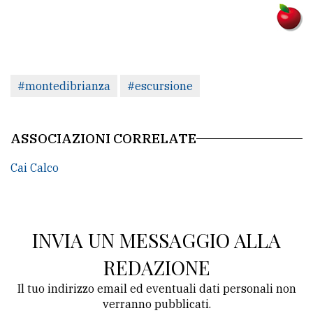
#montedibrianza
#escursione
ASSOCIAZIONI CORRELATE
Cai Calco
INVIA UN MESSAGGIO ALLA
REDAZIONE
Il tuo indirizzo email ed eventuali dati personali non
verranno pubblicati.